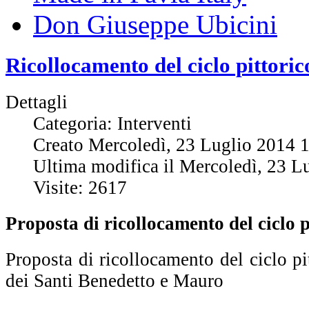
Don Giuseppe Ubicini
Ricollocamento del ciclo pittoric
Dettagli
Categoria: Interventi
Creato Mercoledì, 23 Luglio 2014 
Ultima modifica il Mercoledì, 23 L
Visite: 2617
Proposta di ricollocamento del ciclo p
Proposta di ricollocamento del ciclo pit
dei Santi Benedetto e Mauro