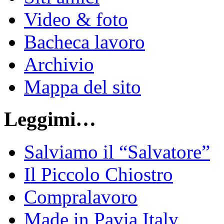
Video & foto
Bacheca lavoro
Archivio
Mappa del sito
Leggimi…
Salviamo il “Salvatore”
Il Piccolo Chiostro
Compralavoro
Made in Pavia Italy