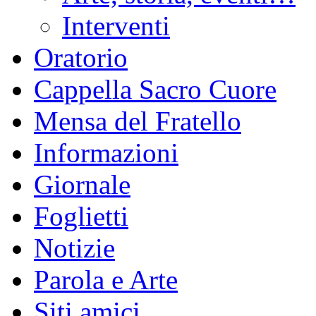
Interventi
Oratorio
Cappella Sacro Cuore
Mensa del Fratello
Informazioni
Giornale
Foglietti
Notizie
Parola e Arte
Siti amici