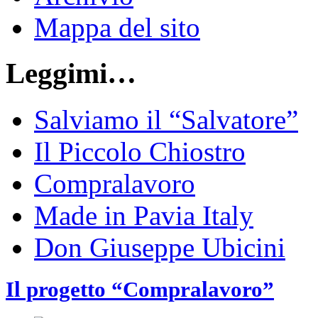
Mappa del sito
Leggimi…
Salviamo il “Salvatore”
Il Piccolo Chiostro
Compralavoro
Made in Pavia Italy
Don Giuseppe Ubicini
Il progetto “Compralavoro”