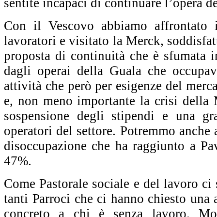
sentite incapaci di continuare l’opera d
Con il Vescovo abbiamo affrontato i
lavoratori e visitato la Merck, soddisfat
proposta di continuità che è sfumata in
dagli operai della Guala che occupav
attività che però per esigenze del merc
e, non meno importante la crisi della 
sospensione degli stipendi e una gra
operatori del settore. Potremmo anche a
disoccupazione che ha raggiunto a Pav
47%.
Come Pastorale sociale e del lavoro ci s
tanti Parroci che ci hanno chiesto una 
concreto a chi è senza lavoro. Mo