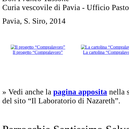
Curia vescovile di Pavia - Ufficio Pasto
Pavia, S. Siro, 2014
Il progetto “Compralavoro”
La cartolina “Compralav
» Vedi anche la
pagina apposita
nella 
del sito “Il Laboratorio di Nazareth”.