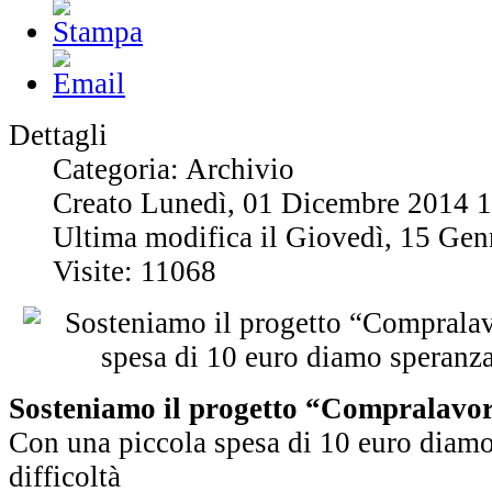
Dettagli
Categoria: Archivio
Creato Lunedì, 01 Dicembre 2014 
Ultima modifica il Giovedì, 15 Ge
Visite: 11068
Sosteniamo il progetto “Compralavo
Con una piccola spesa di 10 euro diamo 
difficoltà