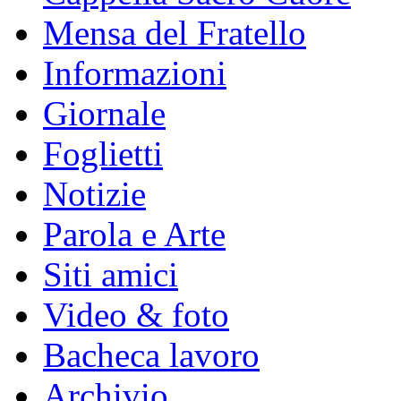
Mensa del Fratello
Informazioni
Giornale
Foglietti
Notizie
Parola e Arte
Siti amici
Video & foto
Bacheca lavoro
Archivio