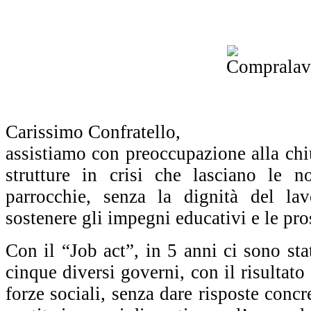
Carissimo Confratello,
assistiamo con preoccupazione alla chius
strutture in crisi che lasciano le no
parrocchie, senza la dignità del la
sostenere gli impegni educativi e le pros
Con il “Job act”, in 5 anni ci sono sta
cinque diversi governi, con il risultato 
forze sociali, senza dare risposte concr