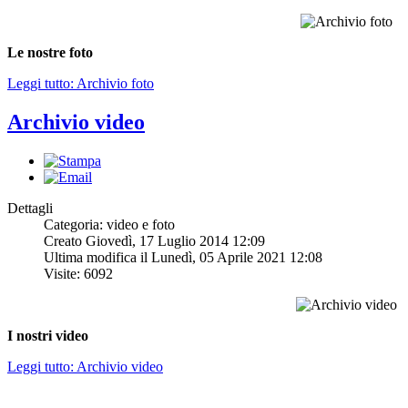
Le nostre foto
Leggi tutto: Archivio foto
Archivio video
Dettagli
Categoria: video e foto
Creato Giovedì, 17 Luglio 2014 12:09
Ultima modifica il Lunedì, 05 Aprile 2021 12:08
Visite: 6092
I nostri video
Leggi tutto: Archivio video