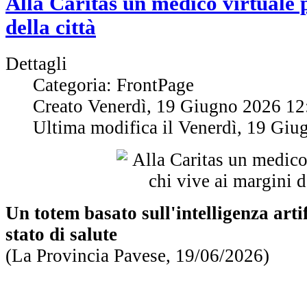
Alla Caritas un medico virtuale p
della città
Dettagli
Categoria: FrontPage
Creato Venerdì, 19 Giugno 2026 12
Ultima modifica il Venerdì, 19 Gi
Un totem basato sull'intelligenza arti
stato di salute
(La Provincia Pavese, 19/06/2026)