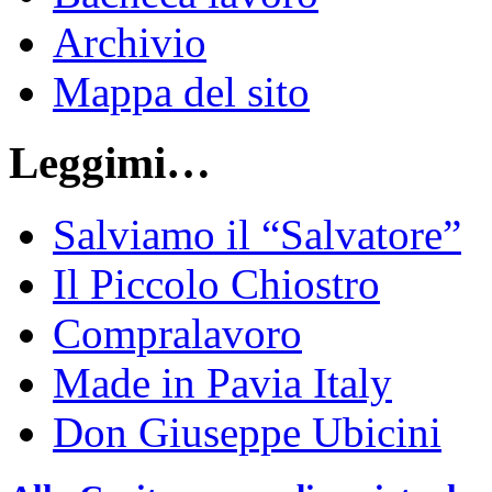
Archivio
Mappa del sito
Leggimi…
Salviamo il “Salvatore”
Il Piccolo Chiostro
Compralavoro
Made in Pavia Italy
Don Giuseppe Ubicini