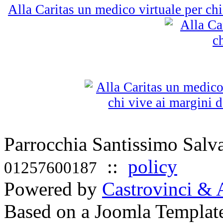
Alla Caritas un medico virtuale per chi
Parrocchia Santissimo Sal
::
policy
01257600187
Powered by
Castrovinci & 
Based on a Joomla Templat