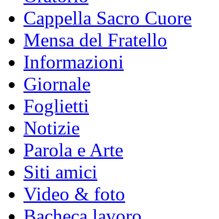
Cappella Sacro Cuore
Mensa del Fratello
Informazioni
Giornale
Foglietti
Notizie
Parola e Arte
Siti amici
Video & foto
Bacheca lavoro