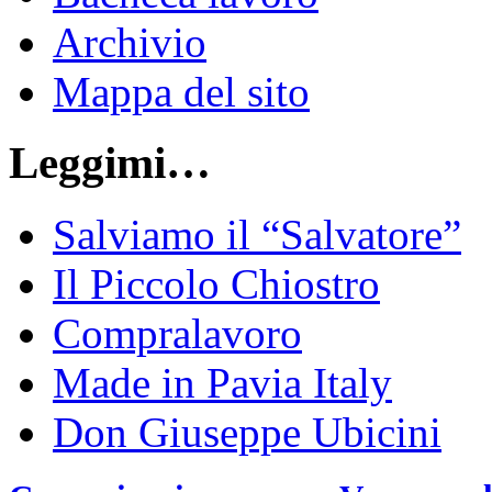
Archivio
Mappa del sito
Leggimi…
Salviamo il “Salvatore”
Il Piccolo Chiostro
Compralavoro
Made in Pavia Italy
Don Giuseppe Ubicini