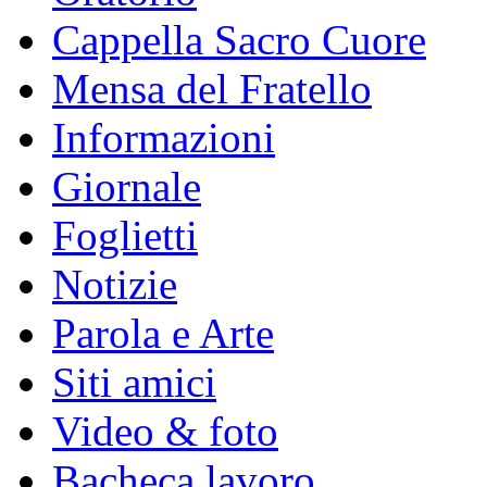
Cappella Sacro Cuore
Mensa del Fratello
Informazioni
Giornale
Foglietti
Notizie
Parola e Arte
Siti amici
Video & foto
Bacheca lavoro