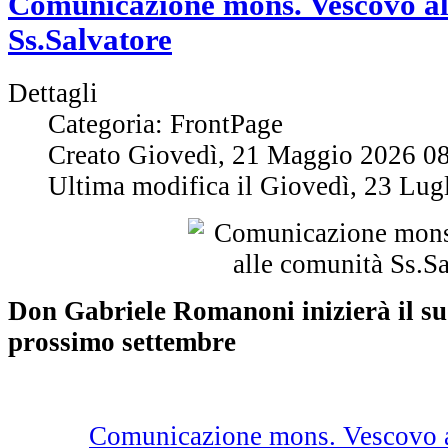
Comunicazione mons. Vescovo al
Ss.Salvatore
Dettagli
Categoria: FrontPage
Creato Giovedì, 21 Maggio 2026 0
Ultima modifica il Giovedì, 23 Lug
Don Gabriele Romanoni inizierà il suo
prossimo settembre
Comunicazione mons. Vescovo a