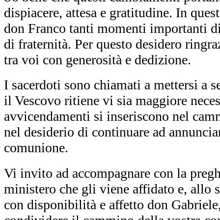
dispiacere, attesa e gratitudine. In que
don Franco tanti momenti importanti di 
di fraternità. Per questo desidero ringr
tra voi con generosità e dedizione.
I sacerdoti sono chiamati a mettersi a s
il Vescovo ritiene vi sia maggiore neces
avvicendamenti si inseriscono nel camm
nel desiderio di continuare ad annunciar
comunione.
Vi invito ad accompagnare con la preg
ministero che gli viene affidato e, allo
con disponibilità e affetto don Gabriele