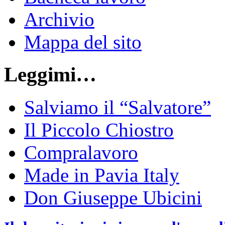
Archivio
Mappa del sito
Leggimi…
Salviamo il “Salvatore”
Il Piccolo Chiostro
Compralavoro
Made in Pavia Italy
Don Giuseppe Ubicini