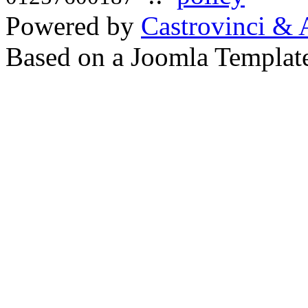
Powered by
Castrovinci & 
Based on a Joomla Templat