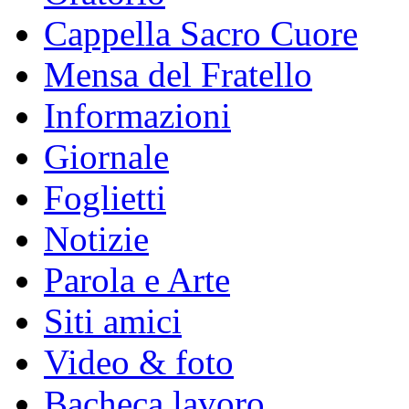
Cappella Sacro Cuore
Mensa del Fratello
Informazioni
Giornale
Foglietti
Notizie
Parola e Arte
Siti amici
Video & foto
Bacheca lavoro