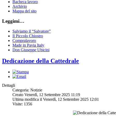
Bacheca lavoro
Archivio
Mappa del sito
Leggimi…
Salviamo il “Salvatore”
Il Piccolo Chiostro
Compralavoro
Made in Pavia Italy
Don Giuseppe Ubicini
Dedicazione della Cattedrale
Dettagli
Categoria: Notizie
Creato Venerdì, 12 Settembre 2025 11:19
Ultima modifica il Venerdì, 12 Settembre 2025 12:01
Visite: 1356