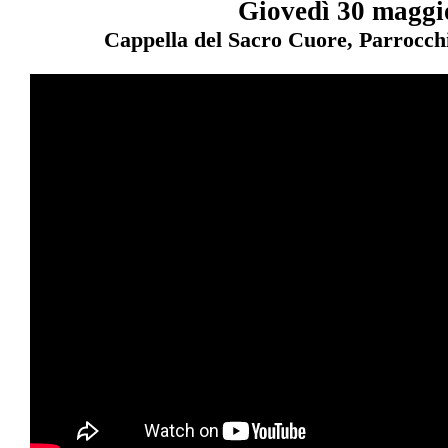
Giovedì 30 maggi
Cappella del Sacro Cuore, Parrocchi