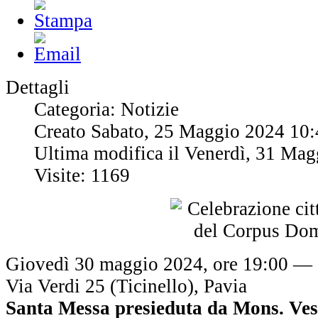
Dettagli
Categoria: Notizie
Creato Sabato, 25 Maggio 2024 10:
Ultima modifica il Venerdì, 31 Ma
Visite: 1169
Giovedì 30 maggio 2024, ore 19:00 — 
Via Verdi 25 (Ticinello), Pavia
Santa Messa presieduta da Mons. Ves