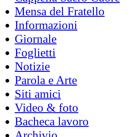
Mensa del Fratello
Informazioni
Giornale
Foglietti
Notizie
Parola e Arte
Siti amici
Video & foto
Bacheca lavoro
Archivio