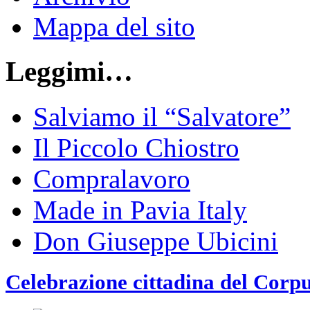
Mappa del sito
Leggimi…
Salviamo il “Salvatore”
Il Piccolo Chiostro
Compralavoro
Made in Pavia Italy
Don Giuseppe Ubicini
Celebrazione cittadina del Corp