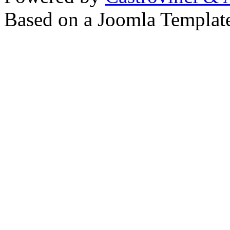
Based on a Joomla Templat