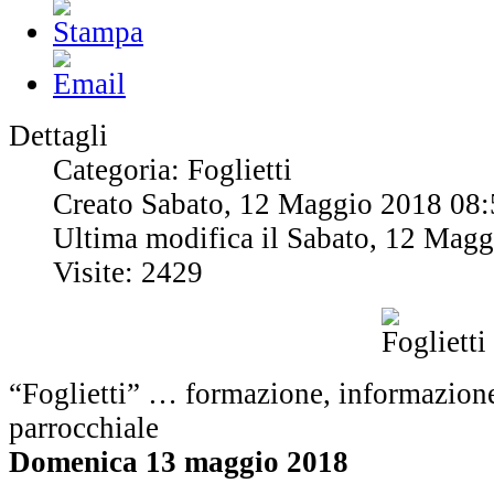
Dettagli
Categoria: Foglietti
Creato Sabato, 12 Maggio 2018 08:
Ultima modifica il Sabato, 12 Mag
Visite: 2429
“Foglietti” … formazione, informazione
parrocchiale
Domenica 13 maggio 2018