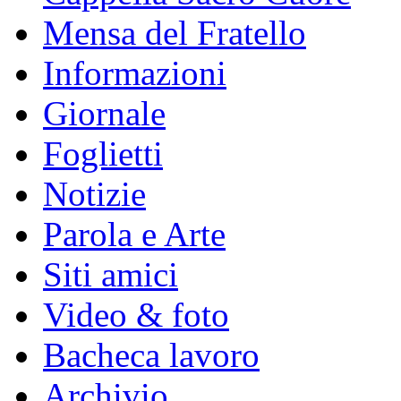
Mensa del Fratello
Informazioni
Giornale
Foglietti
Notizie
Parola e Arte
Siti amici
Video & foto
Bacheca lavoro
Archivio