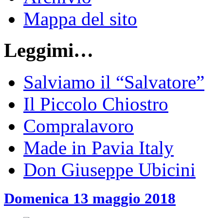
Mappa del sito
Leggimi…
Salviamo il “Salvatore”
Il Piccolo Chiostro
Compralavoro
Made in Pavia Italy
Don Giuseppe Ubicini
Domenica 13 maggio 2018