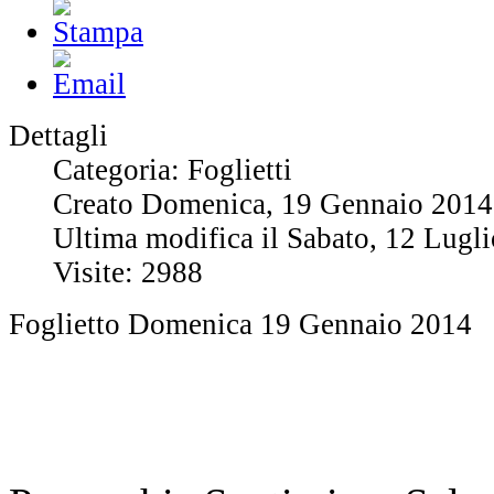
Dettagli
Categoria: Foglietti
Creato Domenica, 19 Gennaio 2014
Ultima modifica il Sabato, 12 Lugl
Visite: 2988
Foglietto Domenica 19 Gennaio 2014