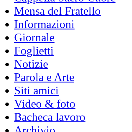
Mensa del Fratello
Informazioni
Giornale
Foglietti
Notizie
Parola e Arte
Siti amici
Video & foto
Bacheca lavoro
Archivio