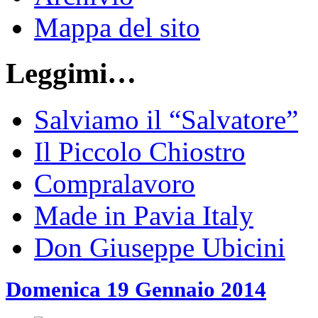
Mappa del sito
Leggimi…
Salviamo il “Salvatore”
Il Piccolo Chiostro
Compralavoro
Made in Pavia Italy
Don Giuseppe Ubicini
Domenica 19 Gennaio 2014