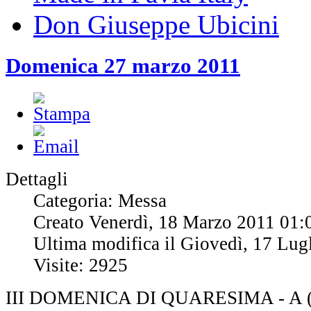
Don Giuseppe Ubicini
Domenica 27 marzo 2011
Dettagli
Categoria: Messa
Creato Venerdì, 18 Marzo 2011 01:
Ultima modifica il Giovedì, 17 Lug
Visite: 2925
III DOMENICA DI QUARESIMA - A (D