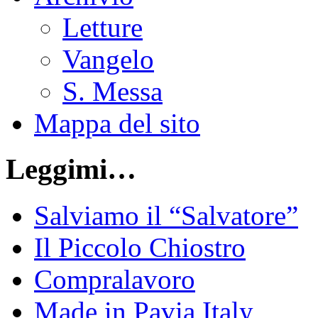
Letture
Vangelo
S. Messa
Mappa del sito
Leggimi…
Salviamo il “Salvatore”
Il Piccolo Chiostro
Compralavoro
Made in Pavia Italy