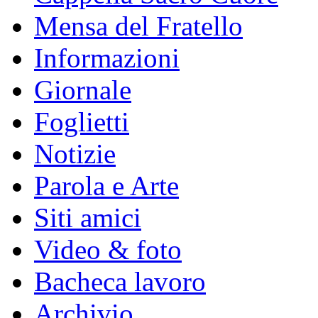
Mensa del Fratello
Informazioni
Giornale
Foglietti
Notizie
Parola e Arte
Siti amici
Video & foto
Bacheca lavoro
Archivio