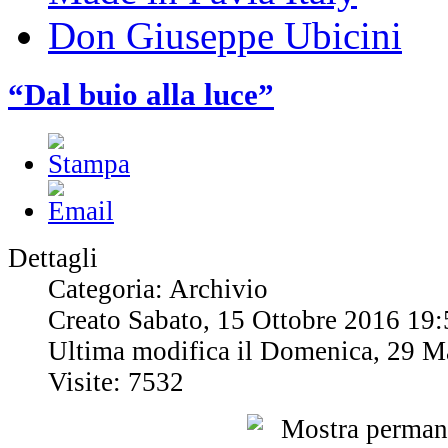
Don Giuseppe Ubicini
“Dal buio alla luce”
Dettagli
Categoria: Archivio
Creato Sabato, 15 Ottobre 2016 19:
Ultima modifica il Domenica, 29 M
Visite: 7532