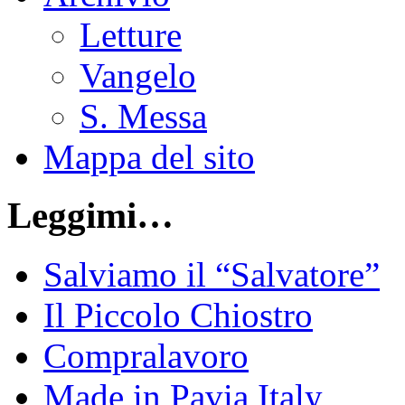
Letture
Vangelo
S. Messa
Mappa del sito
Leggimi…
Salviamo il “Salvatore”
Il Piccolo Chiostro
Compralavoro
Made in Pavia Italy