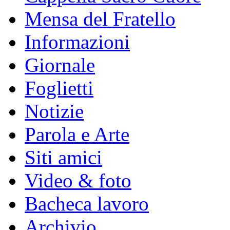
Mensa del Fratello
Informazioni
Giornale
Foglietti
Notizie
Parola e Arte
Siti amici
Video & foto
Bacheca lavoro
Archivio