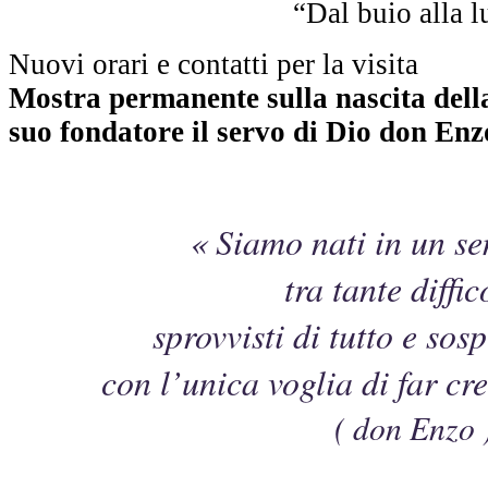
Nuovi orari e contatti per la visita
Mostra permanente sulla nascita dell
suo fondatore il servo di Dio don Enz
« Siamo nati in un se
tra tante diffic
sprovvisti di tutto e sosp
con l’unica voglia di far cr
( don Enzo 