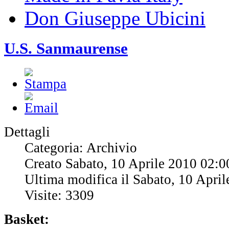
Don Giuseppe Ubicini
U.S. Sanmaurense
Dettagli
Categoria: Archivio
Creato Sabato, 10 Aprile 2010 02:0
Ultima modifica il Sabato, 10 Apri
Visite: 3309
Basket: