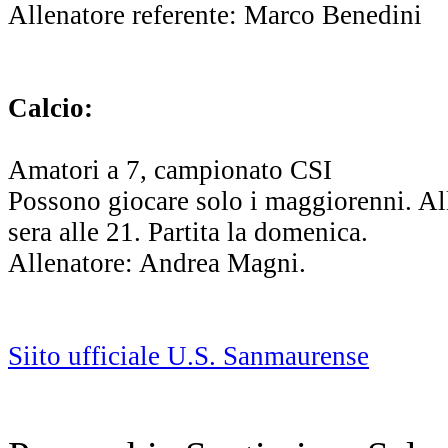
Allenatore referente: Marco Benedini
Calcio:
Amatori a 7, campionato CSI
Possono giocare solo i maggiorenni. A
sera alle 21. Partita la domenica.
Allenatore: Andrea Magni.
Siito ufficiale U.S. Sanmaurense