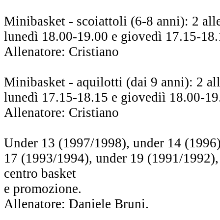
Minibasket - scoiattoli (6-8 anni): 2 al
lunedì 18.00-19.00 e giovedì 17.15-18
Allenatore: Cristiano
Minibasket - aquilotti (dai 9 anni): 2 a
lunedì 17.15-18.15 e giovediì 18.00-19
Allenatore: Cristiano
Under 13 (1997/1998), under 14 (1996)
17 (1993/1994), under 19 (1991/1992),
centro basket
e promozione.
Allenatore: Daniele Bruni.