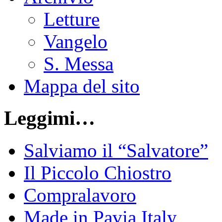
Letture
Vangelo
S. Messa
Mappa del sito
Leggimi…
Salviamo il “Salvatore”
Il Piccolo Chiostro
Compralavoro
Made in Pavia Italy