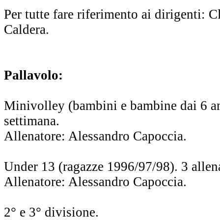
Per tutte fare riferimento ai dirigenti:
Caldera.
Pallavolo:
Minivolley (bambini e bambine dai 6 an
settimana.
Allenatore: Alessandro Capoccia.
Under 13 (ragazze 1996/97/98). 3 allen
Allenatore: Alessandro Capoccia.
2° e 3° divisione.