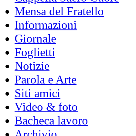
Mensa del Fratello
Informazioni
Giornale
Foglietti
Notizie
Parola e Arte
Siti amici
Video & foto
Bacheca lavoro
Archivio