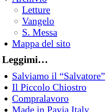
Letture
Vangelo
S. Messa
Mappa del sito
Leggimi…
Salviamo il “Salvatore”
Il Piccolo Chiostro
Compralavoro
Made in Pavia Italy