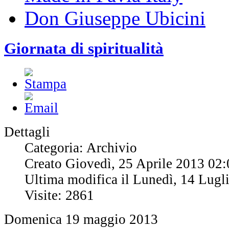
Don Giuseppe Ubicini
Giornata di spiritualità
Dettagli
Categoria: Archivio
Creato Giovedì, 25 Aprile 2013 02:
Ultima modifica il Lunedì, 14 Lugl
Visite: 2861
Domenica 19 maggio 2013