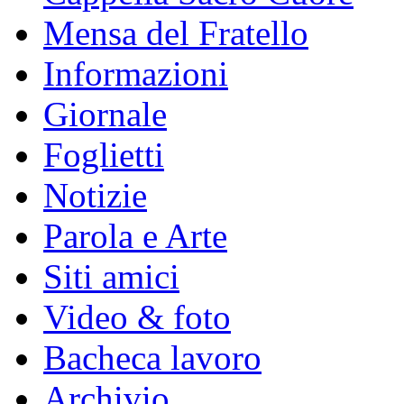
Mensa del Fratello
Informazioni
Giornale
Foglietti
Notizie
Parola e Arte
Siti amici
Video & foto
Bacheca lavoro
Archivio