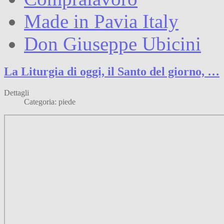
Made in Pavia Italy
Don Giuseppe Ubicini
La Liturgia di oggi, il Santo del giorno, …
Dettagli
Categoria: piede