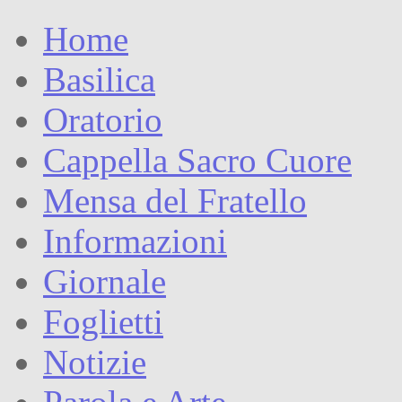
Home
Basilica
Oratorio
Cappella Sacro Cuore
Mensa del Fratello
Informazioni
Giornale
Foglietti
Notizie