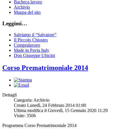
Bacheca lavoro
Archivio
Mappa del sito
Leggimi…
Salviamo il “Salvatore”
Il Piccolo Chiostro
Compralavoro
Made in Pavia Italy
Don Giuseppe Ubicini
Corso Prematrimoniale 2014
Dettagli
Categoria: Archivio
Creato Lunedì, 24 Febbraio 2014 01:00
Ultima modifica il Giovedì, 15 Gennaio 2026 11:29
Visite: 3506
Programma Corso Prematrimoniale 2014