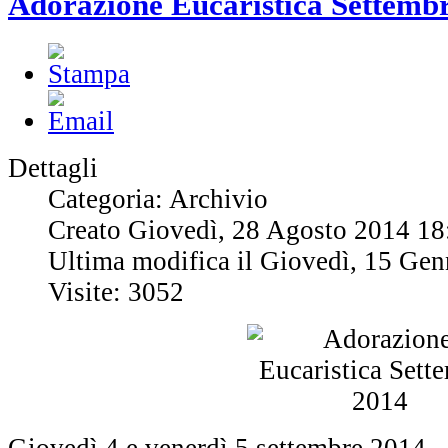
Adorazione Eucaristica Settemb
Dettagli
Categoria: Archivio
Creato Giovedì, 28 Agosto 2014 18
Ultima modifica il Giovedì, 15 Ge
Visite: 3052
Giovedì 4 e venerdì 5 settembre 2014