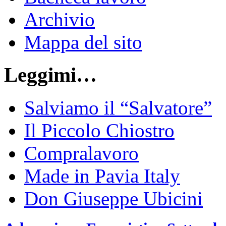
Archivio
Mappa del sito
Leggimi…
Salviamo il “Salvatore”
Il Piccolo Chiostro
Compralavoro
Made in Pavia Italy
Don Giuseppe Ubicini