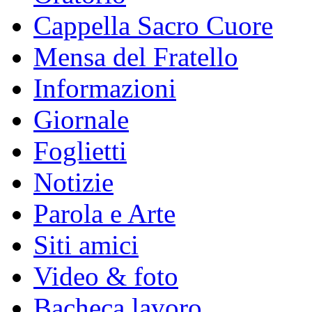
Cappella Sacro Cuore
Mensa del Fratello
Informazioni
Giornale
Foglietti
Notizie
Parola e Arte
Siti amici
Video & foto
Bacheca lavoro