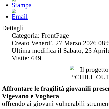
Dettagli
Categoria: FrontPage
Creato Venerdì, 27 Marzo 2026 08:
Ultima modifica il Sabato, 25 Apri
Visite: 649
Affrontare le fragilità giovanili presen
Vigevano e Voghera
offrendo ai giovani vulnerabili strument