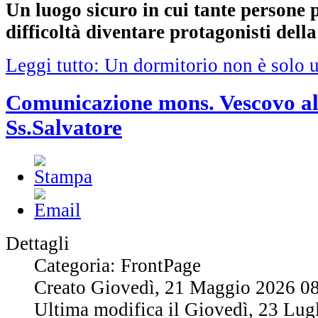
Un luogo sicuro in cui tante persone
difficoltà diventare protagonisti della
Leggi tutto: Un dormitorio non è solo 
Comunicazione mons. Vescovo al
Ss.Salvatore
Dettagli
Categoria: FrontPage
Creato Giovedì, 21 Maggio 2026 0
Ultima modifica il Giovedì, 23 Lug