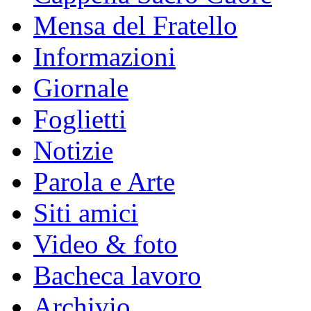
Mensa del Fratello
Informazioni
Giornale
Foglietti
Notizie
Parola e Arte
Siti amici
Video & foto
Bacheca lavoro
Archivio