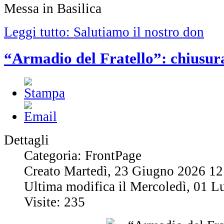
Messa in Basilica
Leggi tutto: Salutiamo il nostro don
“Armadio del Fratello”: chiusur
Dettagli
Categoria: FrontPage
Creato Martedì, 23 Giugno 2026 12
Ultima modifica il Mercoledì, 01 L
Visite: 235