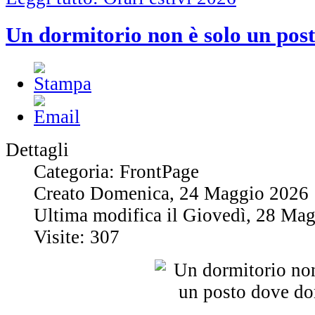
Un dormitorio non è solo un pos
Dettagli
Categoria: FrontPage
Creato Domenica, 24 Maggio 2026 
Ultima modifica il Giovedì, 28 Ma
Visite: 307