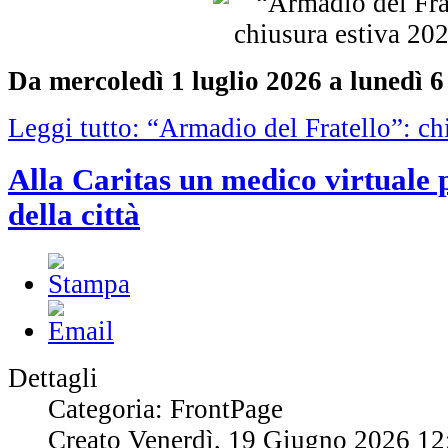
Da mercoledì 1 luglio 2026 a lunedì 
Leggi tutto: “Armadio del Fratello”: ch
Alla Caritas un medico virtuale p
della città
Dettagli
Categoria: FrontPage
Creato Venerdì, 19 Giugno 2026 12