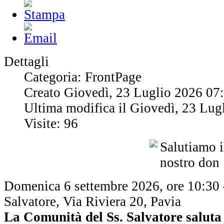
Dettagli
Categoria: FrontPage
Creato Giovedì, 23 Luglio 2026 07
Ultima modifica il Giovedì, 23 Lug
Visite: 96
Domenica 6 settembre 2026, ore 10:30
Salvatore, Via Riviera 20, Pavia
La Comunità del Ss. Salvatore salut