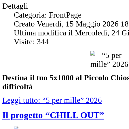
Dettagli
Categoria: FrontPage
Creato Venerdì, 15 Maggio 2026 18
Ultima modifica il Mercoledì, 24 
Visite: 344
Destina il tuo 5x1000 al Piccolo Chios
difficoltà
Leggi tutto: “5 per mille” 2026
Il progetto “CHILL OUT”