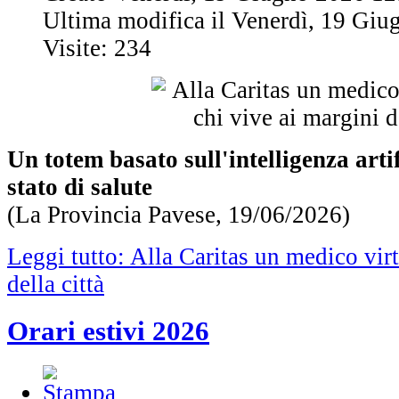
Ultima modifica il Venerdì, 19 Gi
Visite: 234
Un totem basato sull'intelligenza arti
stato di salute
(La Provincia Pavese, 19/06/2026)
Leggi tutto: Alla Caritas un medico virt
della città
Orari estivi 2026