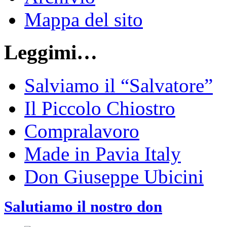
Mappa del sito
Leggimi…
Salviamo il “Salvatore”
Il Piccolo Chiostro
Compralavoro
Made in Pavia Italy
Don Giuseppe Ubicini
Salutiamo il nostro don