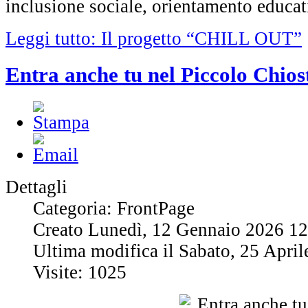
inclusione sociale, orientamento educat
Leggi tutto: Il progetto “CHILL OUT”
Entra anche tu nel Piccolo Chios
Dettagli
Categoria: FrontPage
Creato Lunedì, 12 Gennaio 2026 12
Ultima modifica il Sabato, 25 Apri
Visite: 1025