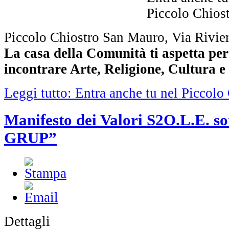
Piccolo Chiostro San Mauro, Via Rivier
La casa della Comunità ti aspetta per 
incontrare Arte, Religione, Cultura e
Leggi tutto: Entra anche tu nel Piccolo
Manifesto dei Valori S2O.L.E. so
GRUP”
Dettagli