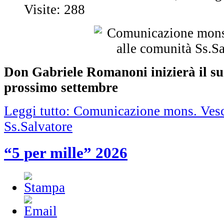
Visite: 288
Don Gabriele Romanoni inizierà il suo
prossimo settembre
Leggi tutto: Comunicazione mons. Ves
Ss.Salvatore
“5 per mille” 2026