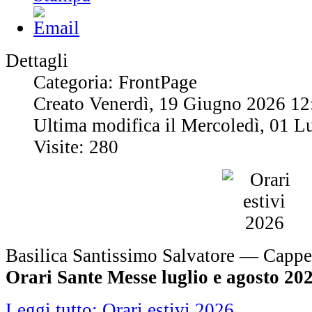
Dettagli
Categoria: FrontPage
Creato Venerdì, 19 Giugno 2026 12
Ultima modifica il Mercoledì, 01 L
Visite: 280
Basilica Santissimo Salvatore — Cappe
Orari Sante Messe luglio e agosto 20
Leggi tutto: Orari estivi 2026