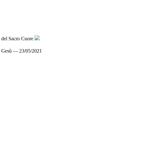
on Gesù — 23/05/2021