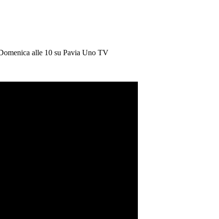
 Domenica alle 10 su Pavia Uno TV