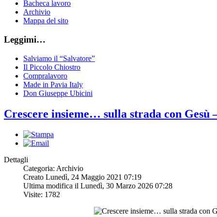
Bacheca lavoro
Archivio
Mappa del sito
Leggimi…
Salviamo il “Salvatore”
Il Piccolo Chiostro
Compralavoro
Made in Pavia Italy
Don Giuseppe Ubicini
Crescere insieme… sulla strada con Gesù 
Dettagli
Categoria: Archivio
Creato Lunedì, 24 Maggio 2021 07:19
Ultima modifica il Lunedì, 30 Marzo 2026 07:28
Visite: 1782