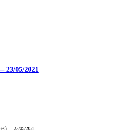
— 23/05/2021